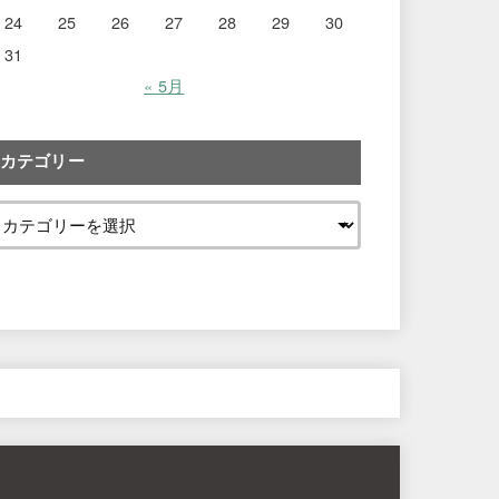
24
25
26
27
28
29
30
31
« 5月
カテゴリー