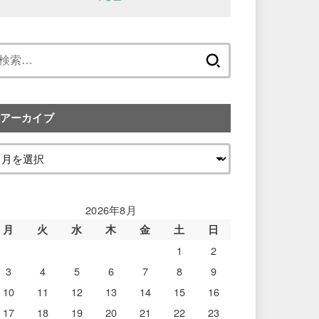
検
索:
アーカイブ
2026年8月
月
火
水
木
金
土
日
1
2
3
4
5
6
7
8
9
10
11
12
13
14
15
16
17
18
19
20
21
22
23