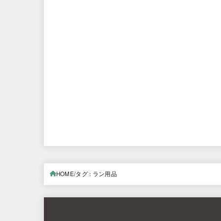
HOME
タグ : ラン用品