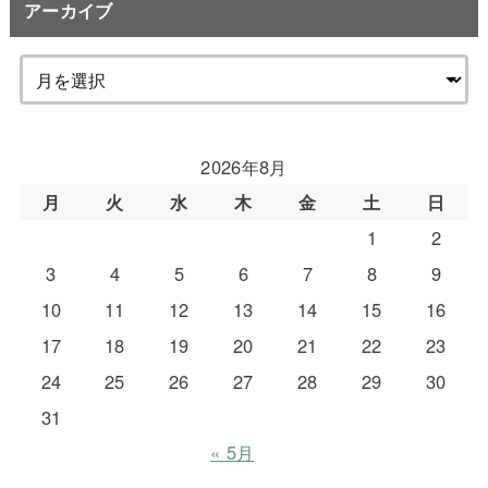
アーカイブ
2026年8月
月
火
水
木
金
土
日
1
2
3
4
5
6
7
8
9
10
11
12
13
14
15
16
17
18
19
20
21
22
23
24
25
26
27
28
29
30
31
« 5月