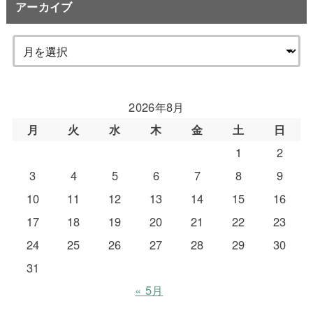
アーカイブ
2026年8月
月
火
水
木
金
土
日
1
2
3
4
5
6
7
8
9
10
11
12
13
14
15
16
17
18
19
20
21
22
23
24
25
26
27
28
29
30
31
« 5月