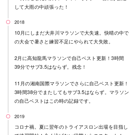
して大雨の中頑張った！
10月にしまだ大井川マラソンで大失速。快晴の中で
の大会で暑さと練習不足にやられて大失敗。
2月に高知龍馬マラソンで自己ベスト更新！3時間
39分でサブ3.5はならず。残念！
11月の湘南国際マラソンでさらに自己ベスト更新！
3時間38分でまたしてもサブ3.5はならず。マラソン
の自己ベストはこの時の記録です。
コロナ禍。夏に翌年のトライアスロン出場を目指し