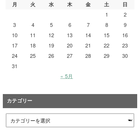
月
火
水
木
金
土
日
1
2
3
4
5
6
7
8
9
10
11
12
13
14
15
16
17
18
19
20
21
22
23
24
25
26
27
28
29
30
31
« 5月
カテゴリー