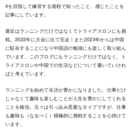
4を目指して練習する過程で知ったこと、感じたことを
記事にしています。
最近はランニングだけではなくてトライアスロンにも挑
戦。2022年に大会に出て完走！また2023年からは中国
に駐在することになり中国語の勉強にも楽しく取り組ん
でいます。このブログにもランニングだけではなく、ト
ライアスロンや中国での生活などについて書いていけれ
ばと考えています。
ランニングを始めて生活が豊かになりました。仕事だけ
じゃなくて趣味も楽しむことが人生を豊かにしてくれる
ことを確信。元々は引っ込み思案なタイプですが、仕事
も趣味も（なるべく）積極的に挑戦することを心掛けて
います。