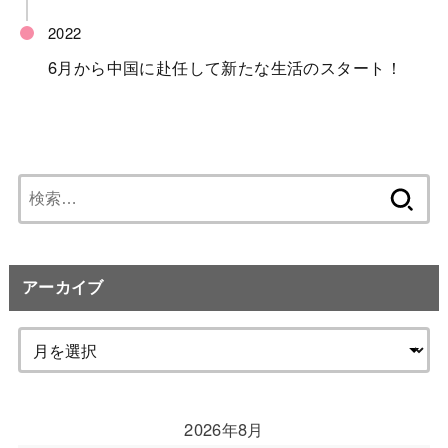
6月から中国に赴任して新たな生活のスタート！
検
索:
アーカイブ
2026年8月