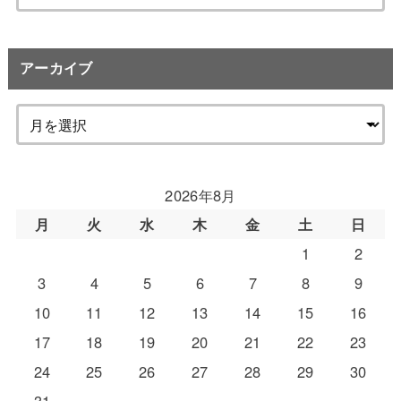
索:
アーカイブ
2026年8月
月
火
水
木
金
土
日
1
2
3
4
5
6
7
8
9
10
11
12
13
14
15
16
17
18
19
20
21
22
23
24
25
26
27
28
29
30