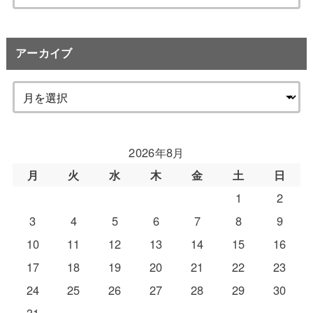
索:
アーカイブ
2026年8月
月
火
水
木
金
土
日
1
2
3
4
5
6
7
8
9
10
11
12
13
14
15
16
17
18
19
20
21
22
23
24
25
26
27
28
29
30