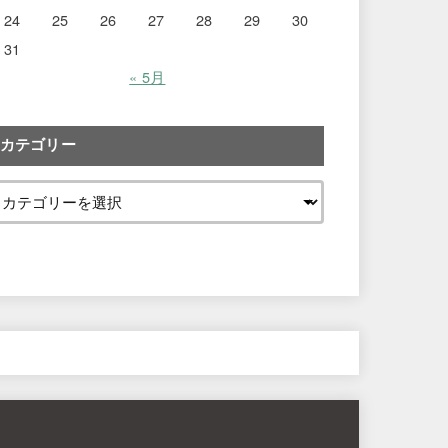
24
25
26
27
28
29
30
31
« 5月
カテゴリー