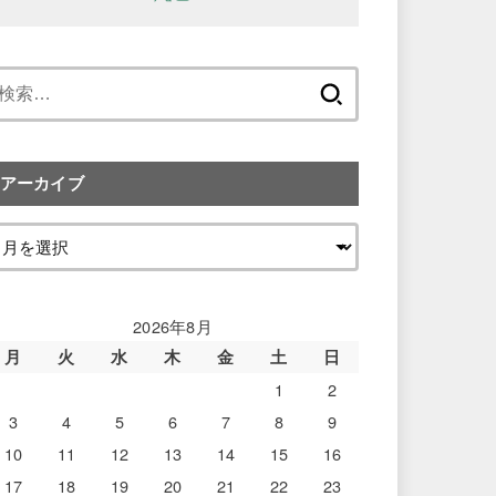
検
索:
アーカイブ
2026年8月
月
火
水
木
金
土
日
1
2
3
4
5
6
7
8
9
10
11
12
13
14
15
16
17
18
19
20
21
22
23