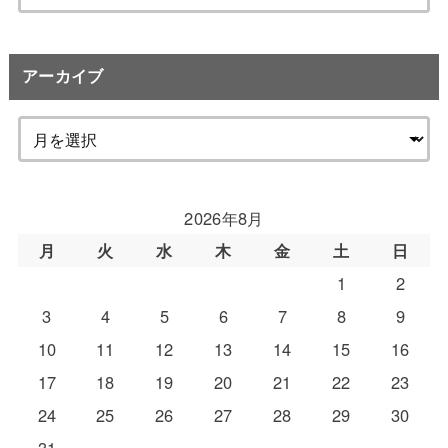
索:
アーカイブ
2026年8月
月
火
水
木
金
土
日
1
2
3
4
5
6
7
8
9
10
11
12
13
14
15
16
17
18
19
20
21
22
23
24
25
26
27
28
29
30