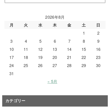
2026年8月
月
火
水
木
金
土
日
1
2
3
4
5
6
7
8
9
10
11
12
13
14
15
16
17
18
19
20
21
22
23
24
25
26
27
28
29
30
31
« 5月
カテゴリー