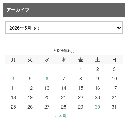
アーカイブ
2026年5月
月
火
水
木
金
土
日
1
2
3
4
5
6
7
8
9
10
11
12
13
14
15
16
17
18
19
20
21
22
23
24
25
26
27
28
29
30
31
« 4月