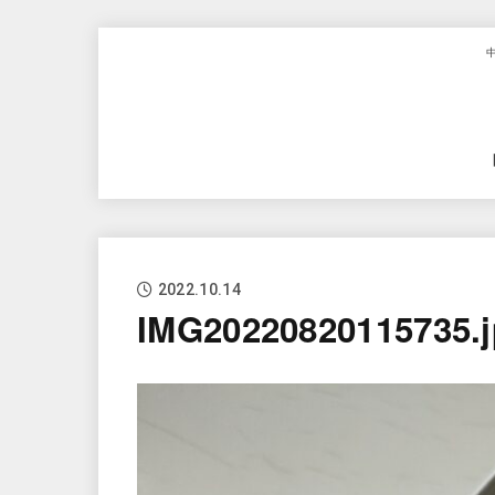
2022.10.14
IMG20220820115735.