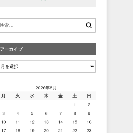
検
索:
アーカイブ
2026年8月
月
火
水
木
金
土
日
1
2
3
4
5
6
7
8
9
10
11
12
13
14
15
16
17
18
19
20
21
22
23