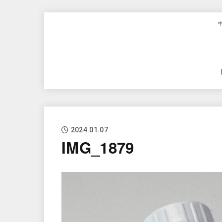
2024.01.07
IMG_1879