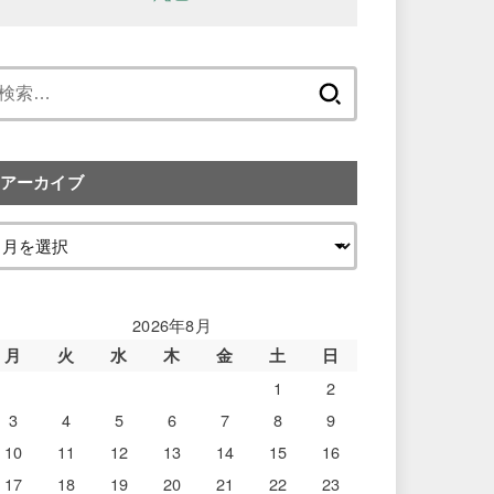
検
索:
アーカイブ
2026年8月
月
火
水
木
金
土
日
1
2
3
4
5
6
7
8
9
10
11
12
13
14
15
16
17
18
19
20
21
22
23