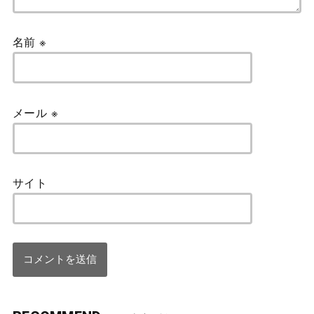
名前
※
メール
※
サイト