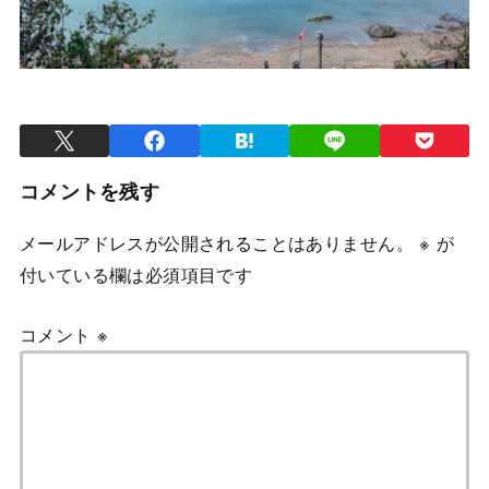
コメントを残す
メールアドレスが公開されることはありません。
※
が
付いている欄は必須項目です
コメント
※