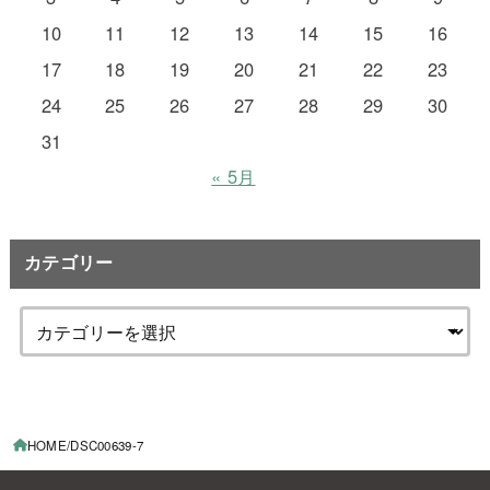
10
11
12
13
14
15
16
17
18
19
20
21
22
23
24
25
26
27
28
29
30
31
« 5月
カテゴリー
HOME
DSC00639-7