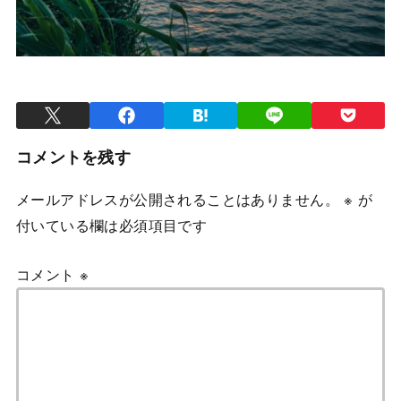
コメントを残す
メールアドレスが公開されることはありません。
※
が
付いている欄は必須項目です
コメント
※