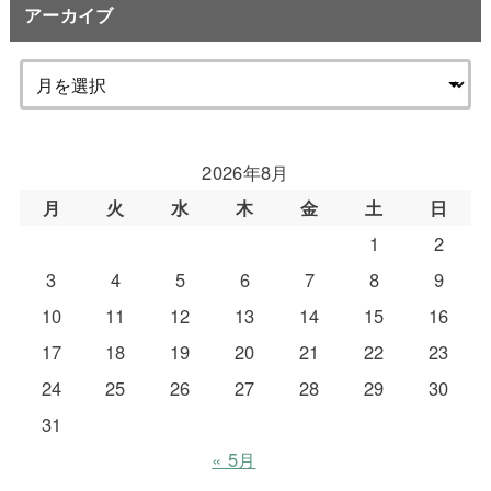
アーカイブ
2026年8月
月
火
水
木
金
土
日
1
2
3
4
5
6
7
8
9
10
11
12
13
14
15
16
17
18
19
20
21
22
23
24
25
26
27
28
29
30
31
« 5月