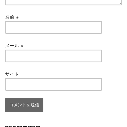
名前
※
メール
※
サイト