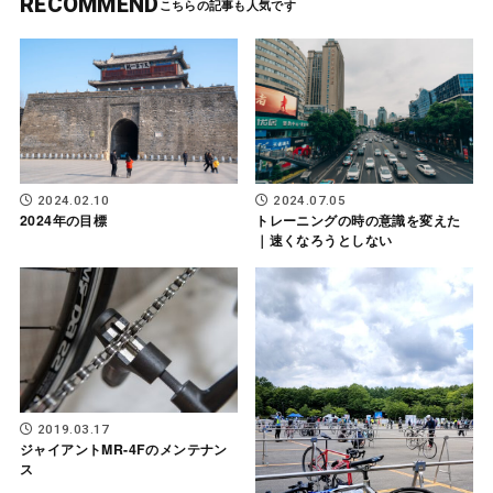
RECOMMEND
2024.02.10
2024.07.05
2024年の目標
トレーニングの時の意識を変えた
｜速くなろうとしない
2019.03.17
ジャイアントMR-4Fのメンテナン
ス