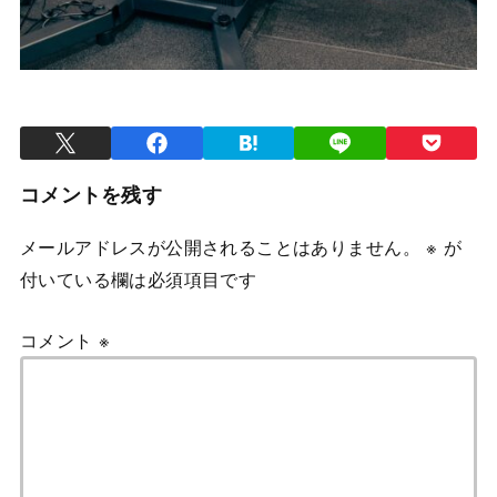
コメントを残す
メールアドレスが公開されることはありません。
※
が
付いている欄は必須項目です
コメント
※