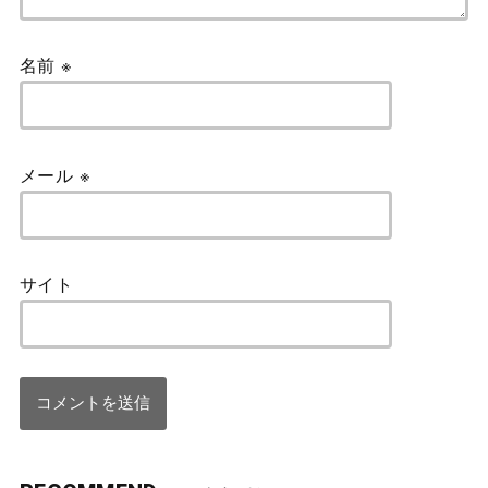
名前
※
メール
※
サイト