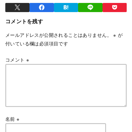
コメントを残す
メールアドレスが公開されることはありません。
※
が
付いている欄は必須項目です
コメント
※
名前
※