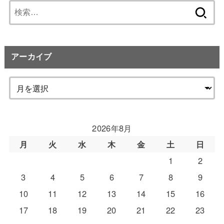
検
索:
アーカイブ
2026年8月
月
火
水
木
金
土
日
1
2
3
4
5
6
7
8
9
10
11
12
13
14
15
16
17
18
19
20
21
22
23