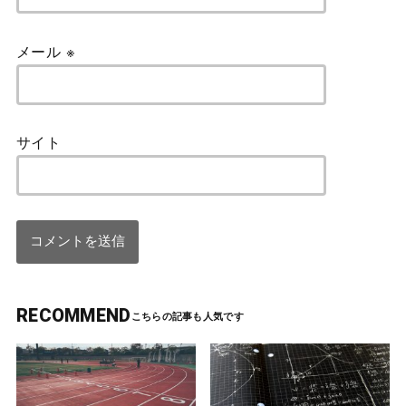
メール
※
サイト
RECOMMEND