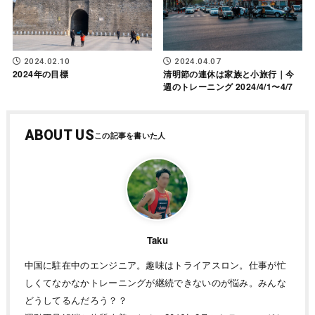
2024.02.10
2024.04.07
2024年の目標
清明節の連休は家族と小旅行｜今
週のトレーニング 2024/4/1〜4/7
ABOUT US
Taku
中国に駐在中のエンジニア。趣味はトライアスロン。仕事が忙
しくてなかなかトレーニングが継続できないのが悩み。みんな
どうしてるんだろう？？