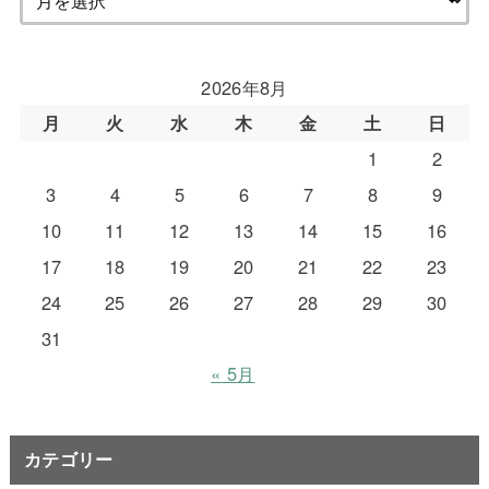
2026年8月
月
火
水
木
金
土
日
1
2
3
4
5
6
7
8
9
10
11
12
13
14
15
16
17
18
19
20
21
22
23
24
25
26
27
28
29
30
31
« 5月
カテゴリー