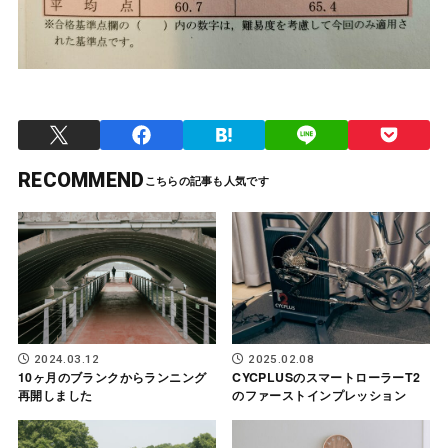
RECOMMEND
2024.03.12
2025.02.08
10ヶ月のブランクからランニング
CYCPLUSのスマートローラーT2
再開しました
のファーストインプレッション