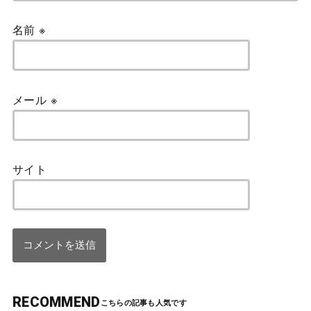
名前
※
メール
※
サイト
RECOMMEND