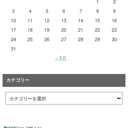
1
2
3
4
5
6
7
8
9
10
11
12
13
14
15
16
17
18
19
20
21
22
23
24
25
26
27
28
29
30
31
« 5月
カテゴリー
HOME
img_2289-1.jpg