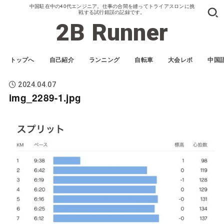
中国駐在中の40代エンジニア。仕事の合間を縫ってトライアスロンに挑
戦する試行錯誤の記録です。
2B Runner
トップへ
自己紹介
ランニング
自転車
大会レポ
中国
2024.04.07
img_2289-1.jpg