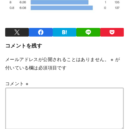
コメントを残す
メールアドレスが公開されることはありません。
※
が
付いている欄は必須項目です
コメント
※