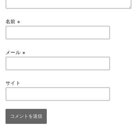
名前
※
メール
※
サイト