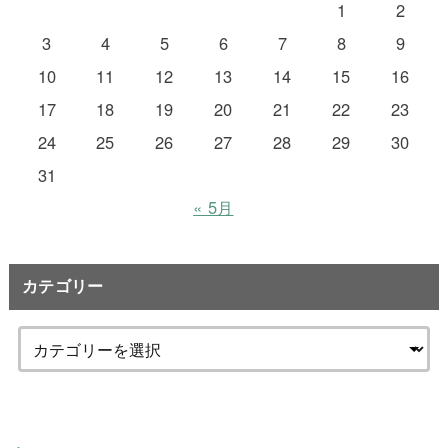
1
2
3
4
5
6
7
8
9
10
11
12
13
14
15
16
17
18
19
20
21
22
23
24
25
26
27
28
29
30
31
« 5月
カテゴリー