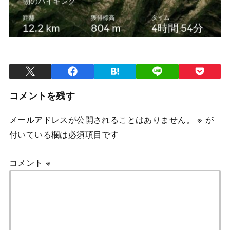
コメントを残す
メールアドレスが公開されることはありません。
※
が
付いている欄は必須項目です
コメント
※