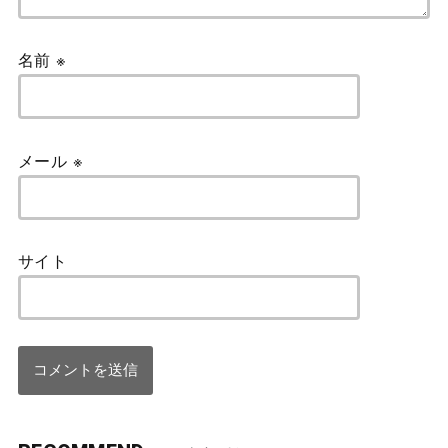
名前
※
メール
※
サイト