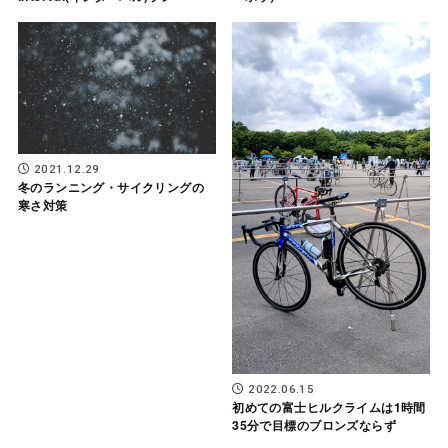
2021.12.29
冬のランニング・サイクリングの
寒さ対策
2022.06.15
初めての富士ヒルクライムは1時間
35分で目標のブロンズならず