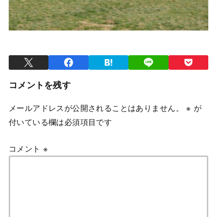
コメントを残す
メールアドレスが公開されることはありません。
※
が
付いている欄は必須項目です
コメント
※