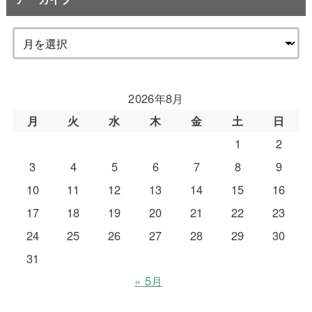
2026年8月
月
火
水
木
金
土
日
1
2
3
4
5
6
7
8
9
10
11
12
13
14
15
16
17
18
19
20
21
22
23
24
25
26
27
28
29
30
31
« 5月