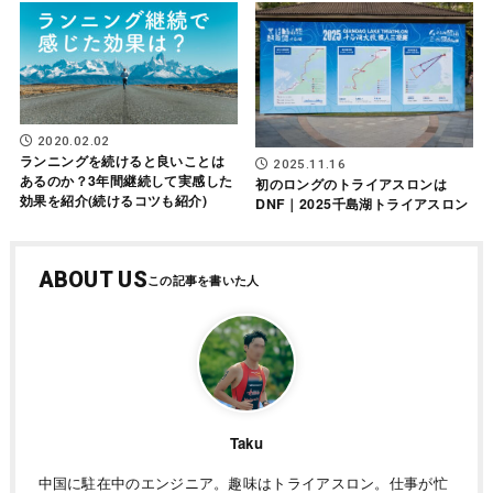
2020.02.02
ランニングを続けると良いことは
2025.11.16
あるのか？3年間継続して実感した
初のロングのトライアスロンは
効果を紹介(続けるコツも紹介)
DNF｜2025千島湖トライアスロン
ABOUT US
Taku
中国に駐在中のエンジニア。趣味はトライアスロン。仕事が忙