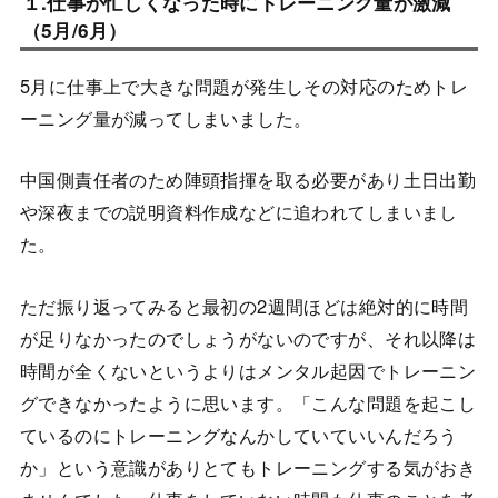
１.仕事が忙しくなった時にトレーニング量が激減
（5月/6月）
5月に仕事上で大きな問題が発生しその対応のためトレ
ーニング量が減ってしまいました。
中国側責任者のため陣頭指揮を取る必要があり土日出勤
や深夜までの説明資料作成などに追われてしまいまし
た。
ただ振り返ってみると最初の2週間ほどは絶対的に時間
が足りなかったのでしょうがないのですが、それ以降は
時間が全くないというよりはメンタル起因でトレーニン
グできなかったように思います。「こんな問題を起こし
ているのにトレーニングなんかしていていいんだろう
か」という意識がありとてもトレーニングする気がおき