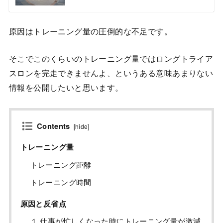
原因はトレーニング量の圧倒的な不足です。
そこでこのくらいのトレーニング量ではロングトライア
スロンを完走できませんよ、というある意味あまりない
情報を公開したいと思います。
Contents
[
hide
]
トレーニング量
トレーニング距離
トレーニング時間
原因と反省点
１.仕事が忙しくなった時にトレーニング量が激減