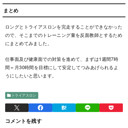
まとめ
ロングとトライアスロンを完走することができなかった
ので、そこまでのトレーニング量を反面教師とするため
にまとめてみました。
仕事面及び健康面での対策を進めて、まずは1週間7時
間＝月30時間を目標にして安定してつみあげられるよ
うにしたいと思います。
トライアスロン
コメントを残す