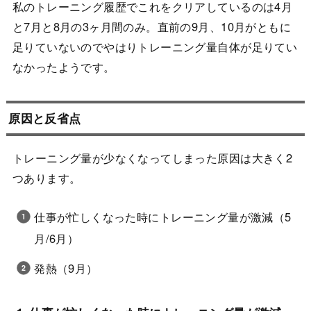
私のトレーニング履歴でこれをクリアしているのは4月
と7月と8月の3ヶ月間のみ。直前の9月、10月がともに
足りていないのでやはりトレーニング量自体が足りてい
なかったようです。
原因と反省点
トレーニング量が少なくなってしまった原因は大きく2
つあります。
仕事が忙しくなった時にトレーニング量が激減（5
月/6月）
発熱（9月）