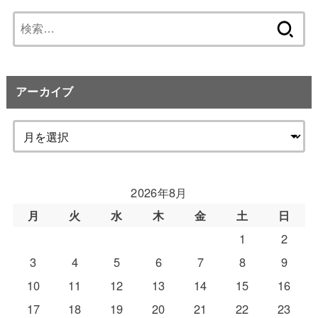
検
索:
アーカイブ
2026年8月
月
火
水
木
金
土
日
1
2
3
4
5
6
7
8
9
10
11
12
13
14
15
16
17
18
19
20
21
22
23