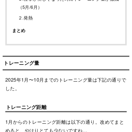
（5月/6月）
２.発熱
まとめ
トレーニング量
2025年1月〜10月までのトレーニング量は下記の通りで
した。
トレーニング距離
1月からのトレーニング距離は以下の通り。改めてまと
めると、やはりとても少ないですね…