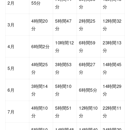
2月
55分
分
分
分
4時間20
5時間47
2時間25
12時間32
3月
分
分
分
分
10時間12
6時間59
23時間13
4月
6時間2分
分
分
分
4時間25
3時間53
6時間27
14時間45
5月
分
分
分
分
3時間14
5時間10
14時間29
6月
6時間5分
分
分
分
4時間10
5時間51
12時間10
22時間11
7月
分
分
分
分
5時間10
14時間48
14時間40
34時間20