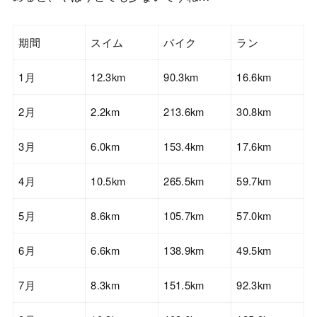
期間
スイム
バイク
ラン
1月
12.3km
90.3km
16.6km
2月
2.2km
213.6km
30.8km
3月
6.0km
153.4km
17.6km
4月
10.5km
265.5km
59.7km
5月
8.6km
105.7km
57.0km
6月
6.6km
138.9km
49.5km
7月
8.3km
151.5km
92.3km