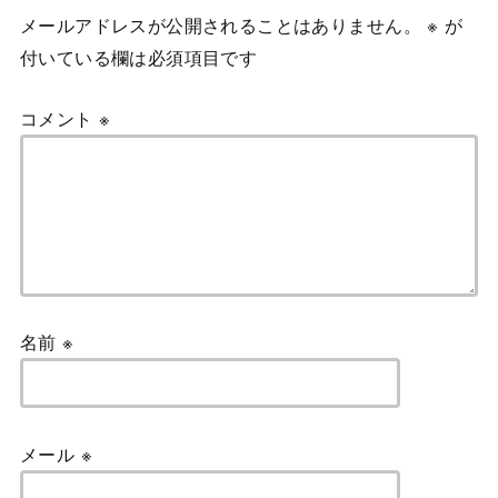
メールアドレスが公開されることはありません。
※
が
付いている欄は必須項目です
コメント
※
名前
※
メール
※