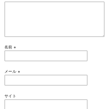
名前
※
メール
※
サイト