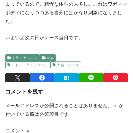
まっているので、精悍な体型の人多し。これはワガママ
ボディになりつつある自分にはかなり刺激になりまし
た。
いよいよ次の日がレース当日です。
トライアスロン
大会
ミドルトライアスロン
大会・レース
コメントを残す
メールアドレスが公開されることはありません。
※
が
付いている欄は必須項目です
コメント
※