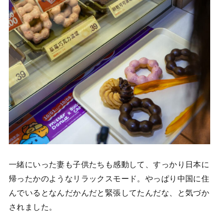
一緒にいった妻も子供たちも感動して、すっかり日本に
帰ったかのようなリラックスモード。やっぱり中国に住
んでいるとなんだかんだと緊張してたんだな、と気づか
されました。