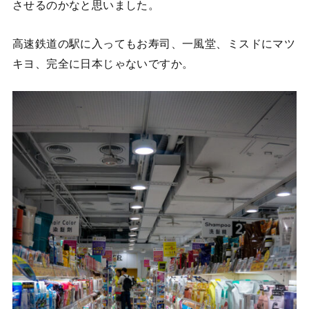
させるのかなと思いました。
高速鉄道の駅に入ってもお寿司、一風堂、ミスドにマツ
キヨ、完全に日本じゃないですか。