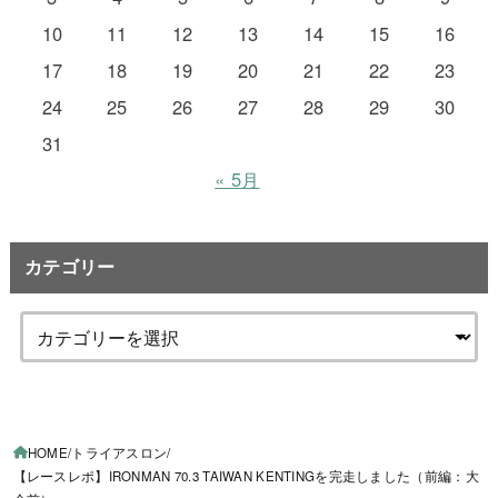
10
11
12
13
14
15
16
17
18
19
20
21
22
23
24
25
26
27
28
29
30
31
« 5月
カテゴリー
HOME
トライアスロン
【レースレポ】IRONMAN 70.3 TAIWAN KENTINGを完走しました（前編：大