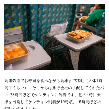
高速鉄道でお寿司を食べながら高雄まで移動（大体1時
間半くらい）。そこからは旅行会社の手配してくれたバ
スで3時間ほどでケンティンに到着です。朝の4時に天
津を出発してケンティン到着が19時頃。15時間ほどの
移動を終えました。