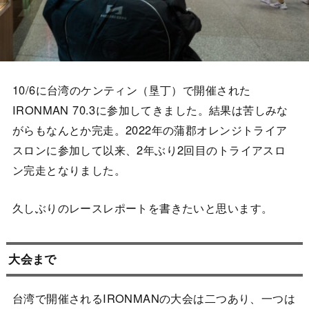
10/6に台湾のケンティン（垦丁）で開催された
IRONMAN 70.3に参加してきました。結果は苦しみな
がらもなんとか完走。2022年の蒲郡オレンジトライア
スロンに参加して以来、2年ぶり2回目のトライアスロ
ン完走となりました。
久しぶりのレースレポートを書きたいと思います。
大会まで
台湾で開催されるIRONMANの大会は二つあり、一つは