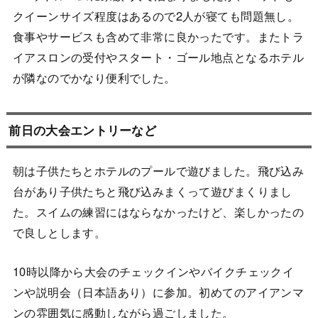
クイーンサイズ程度はあるので2人が寝ても問題無し。
食事やサービスも含めて非常に良かったです。またトラ
イアスロンの受付やスタート・ゴール地点となるホテル
が隣なのでかなり便利でした。
前日の大会エントリーなど
朝は子供たちとホテルのプールで遊びました。飛び込み
台があり子供たちと飛び込みまくって遊びまくりまし
た。スイムの練習にはならなかったけど、楽しかったの
で良しとします。
10時以降から大会のチェックインやバイクチェックイ
ンや説明会（日本語あり）に参加。初めてのアイアンマ
ンの雰囲気に感動しながら過ごしました。