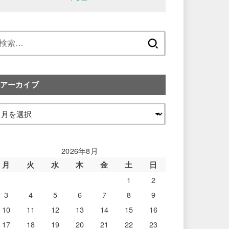
検
索:
アーカイブ
2026年8月
月
火
水
木
金
土
日
1
2
3
4
5
6
7
8
9
10
11
12
13
14
15
16
17
18
19
20
21
22
23