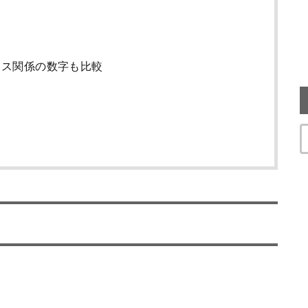
クス関係の数字も比較