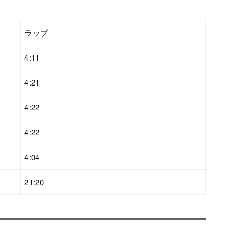
ラップ
4:11
4:21
4:22
4:22
4:04
21:20