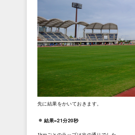
先に結果をかいておきます。
結果=21分20秒
1kmごとのラップは次の通りでした。