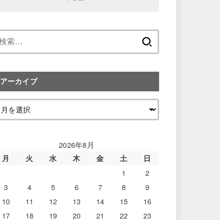
検
索:
アーカイブ
2026年8月
月
火
水
木
金
土
日
1
2
3
4
5
6
7
8
9
10
11
12
13
14
15
16
17
18
19
20
21
22
23