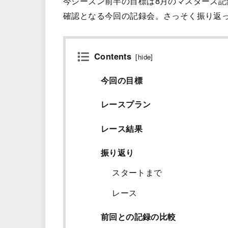
今シーズン前半の目標は8月のマスターズ記録
確認となる今回の記録会。さっそく振り返
Contents
[
hide
]
今回の目標
レースプラン
レース結果
振り返り
スタートまで
レース
前回との記録の比較