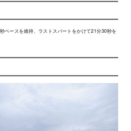
秒ペースを維持、ラストスパートをかけて21分30秒を