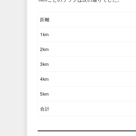
距離
1km
2km
3km
4km
5km
合計