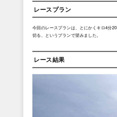
レースプラン
今回のレースプランは、とにかくキロ4分20
切る、というプランで望みました。
レース結果