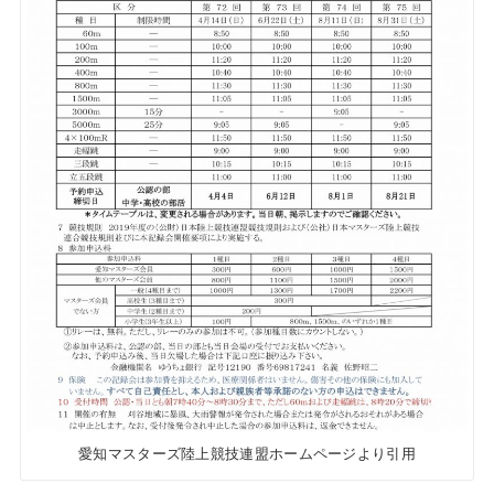
愛知マスターズ陸上競技連盟ホームページより引用