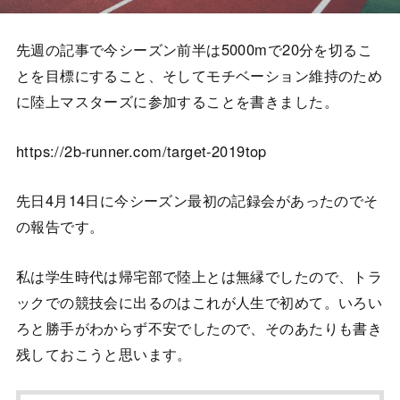
先週の記事で今シーズン前半は5000mで20分を切るこ
とを目標にすること、そしてモチベーション維持のため
に陸上マスターズに参加することを書きました。
https://2b-runner.com/target-2019top
先日4月14日に今シーズン最初の記録会があったのでそ
の報告です。
私は学生時代は帰宅部で陸上とは無縁でしたので、トラ
ックでの競技会に出るのはこれが人生で初めて。いろい
ろと勝手がわからず不安でしたので、そのあたりも書き
残しておこうと思います。