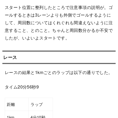
スタート位置に整列したところで注意事項の説明が。ゴ
ールするときは3レーンよりも外側でゴールするように
して、周回数についてはくれぐれも間違えないように注
意すること、とのこと。ちゃんと周回数分かるか不安で
したが、いよいよスタートです。
レース
レースの結果と1kmごとのラップは以下の通りでした。
タイム20分56秒9
距離
ラップ
1km
4分10秒