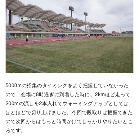
5000mの招集のタイミングをよく把握していなかった
ので、会場に8時過ぎに到着した時に、2kmほど走って
200mの流しを2本入れてウォーミングアップとしては
ほどほどで切り上げました。今回で段取りは把握できた
ので次回からはもっと時間かけてしっかりやりたいとこ
ろです。