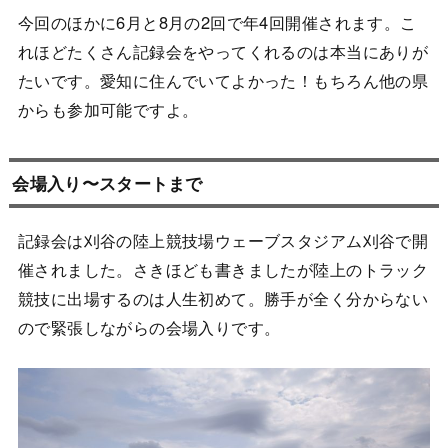
今回のほかに6月と8月の2回で年4回開催されます。こ
れほどたくさん記録会をやってくれるのは本当にありが
たいです。愛知に住んでいてよかった！もちろん他の県
からも参加可能ですよ。
会場入り〜スタートまで
記録会は刈谷の陸上競技場ウェーブスタジアム刈谷で開
催されました。さきほども書きましたが陸上のトラック
競技に出場するのは人生初めて。勝手が全く分からない
ので緊張しながらの会場入りです。