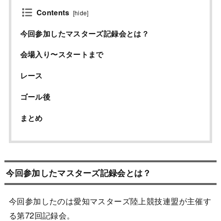
Contents
[
hide
]
今回参加したマスターズ記録会とは？
会場入り〜スタートまで
レース
ゴール後
まとめ
今回参加したマスターズ記録会とは？
今回参加したのは愛知マスターズ陸上競技連盟が主催す
る第72回記録会。