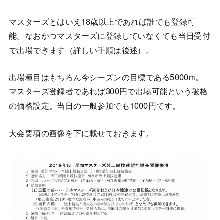
マスターズとはいえ18歳以上であれば誰でも登録可
能。なおかつマスターズに登録していなくても当日受付
で出場できます（詳しい手順は後述）。
出場種目はもちろん今シーズンの目標である5000m。
マスターズ登録者であれば300円で出場可能という破格
の価格設定。当日の一般参加でも1000円です。
大会要項の画像を下に載せておきます。