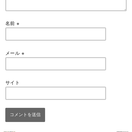
名前
※
メール
※
サイト