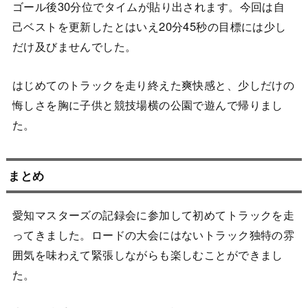
ゴール後30分位でタイムが貼り出されます。今回は自
己ベストを更新したとはいえ20分45秒の目標には少し
だけ及びませんでした。
はじめてのトラックを走り終えた爽快感と、少しだけの
悔しさを胸に子供と競技場横の公園で遊んで帰りまし
た。
まとめ
愛知マスターズの記録会に参加して初めてトラックを走
ってきました。ロードの大会にはないトラック独特の雰
囲気を味わえて緊張しながらも楽しむことができまし
た。