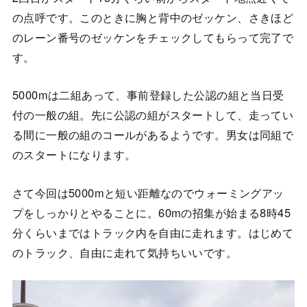
の点呼です。このときに胸と背中のゼッケン、さきほど
のレーン番号のゼッケンをチェックしてもらって完了で
す。
5000mは二組あって、事前登録した公認の組と当日受
付の一般の組。先に公認の組がスタートして、走ってい
る間に一般の組のコールがあるようです。男女は同組で
のスタートになります。
さて今回は5000mと短い距離なのでウォーミングアッ
プをしっかりとやることに。60mの招集が始まる8時45
分くらいまではトラック内を自由に走れます。はじめて
のトラック、自由に走れて気持ちいいです。