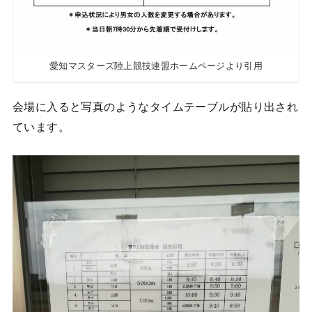
愛知マスターズ陸上競技連盟ホームページより引用
会場に入ると写真のようなタイムテーブルが貼り出され
ています。