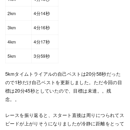
2km
4分14秒
3km
4分16秒
4km
4分17秒
5km
3分59秒
5kmタイムトライアルの自己ベストは20分58秒だった
ので1秒だけ自己ベストを更新しました。ただ今回の目
標は20分45秒としていたので、目標は未達。。残
念。。
レースを振り返ると、スタート直後は周りにつられてス
ピードが上がりそうになりましたが冷静に距離をとって