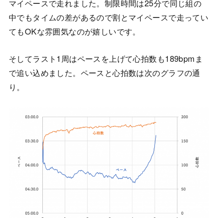
マイペースで走れました。制限時間は25分で同じ組の
中でもタイムの差があるので割とマイペースで走ってい
てもOKな雰囲気なのが嬉しいです。
そしてラスト1周はペースを上げて心拍数も189bpmま
で追い込めました。ペースと心拍数は次のグラフの通
り。