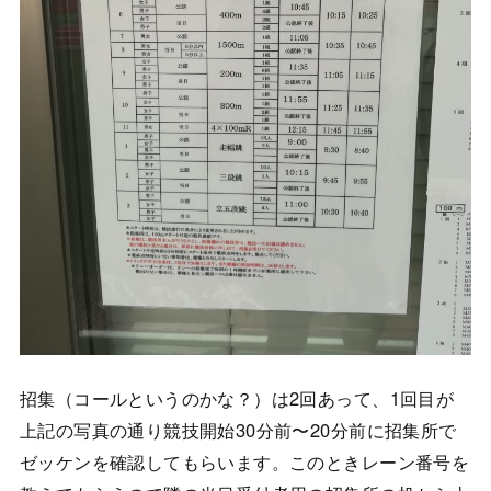
招集（コールというのかな？）は2回あって、1回目が
上記の写真の通り競技開始30分前〜20分前に招集所で
ゼッケンを確認してもらいます。このときレーン番号を