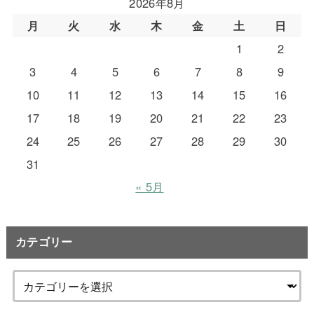
2026年8月
月
火
水
木
金
土
日
1
2
3
4
5
6
7
8
9
10
11
12
13
14
15
16
17
18
19
20
21
22
23
24
25
26
27
28
29
30
31
« 5月
カテゴリー