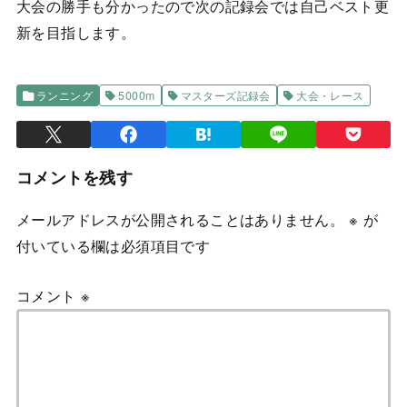
大会の勝手も分かったので次の記録会では自己ベスト更
新を目指します。
ランニング
5000m
マスターズ記録会
大会・レース
コメントを残す
メールアドレスが公開されることはありません。
※
が
付いている欄は必須項目です
コメント
※