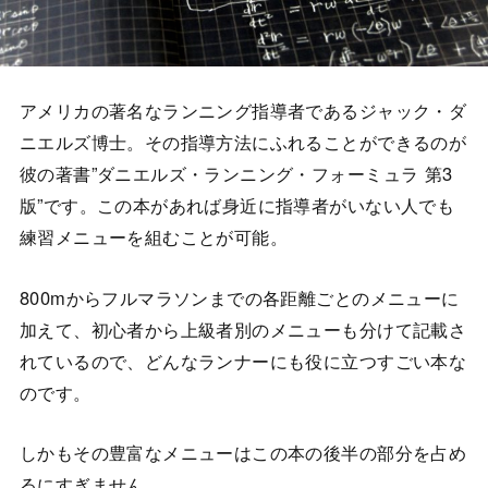
アメリカの著名なランニング指導者であるジャック・ダ
ニエルズ博士。その指導方法にふれることができるのが
彼の著書”ダニエルズ・ランニング・フォーミュラ 第3
版”です。この本があれば身近に指導者がいない人でも
練習メニューを組むことが可能。
800mからフルマラソンまでの各距離ごとのメニューに
加えて、初心者から上級者別のメニューも分けて記載さ
れているので、どんなランナーにも役に立つすごい本な
のです。
しかもその豊富なメニューはこの本の後半の部分を占め
るにすぎません。