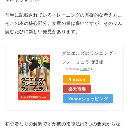
前半に記載されているトレーニングの基礎的な考え方こ
そこの本の核心部分。文章の量は多いですが、そのぶん
読むたびに新しい発見があります。
ダニエルズのランニング・
フォーミュラ 第3版
created by
Rinker
Amazon
楽天市場
Yahooショッピング
初心者なりの解釈ですが彼の指導法は3つの要素からな