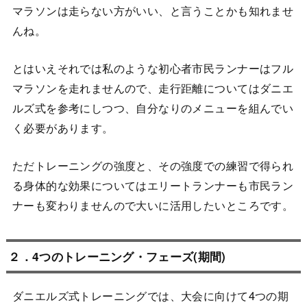
マラソンは走らない方がいい、と言うことかも知れませ
んね。
とはいえそれでは私のような初心者市民ランナーはフル
マラソンを走れませんので、走行距離についてはダニエ
ルズ式を参考にしつつ、自分なりのメニューを組んでい
く必要があります。
ただトレーニングの強度と、その強度での練習で得られ
る身体的な効果についてはエリートランナーも市民ラン
ナーも変わりませんので大いに活用したいところです。
２．4つのトレーニング・フェーズ(期間)
ダニエルズ式トレーニングでは、大会に向けて4つの期