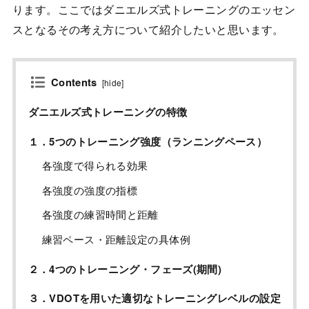
ります。ここではダニエルズ式トレーニングのエッセン
スとなるその考え方について紹介したいと思います。
Contents
[
hide
]
ダニエルズ式トレーニングの特徴
１．5つのトレーニング強度（ランニングペース）
各強度で得られる効果
各強度の強度の指標
各強度の練習時間と距離
練習ペース・距離設定の具体例
２．4つのトレーニング・フェーズ(期間)
３．VDOTを用いた適切なトレーニングレベルの設定