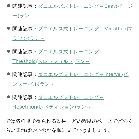
関連記事：
ダニエルズ式トレーニング～Easy(イージ
ー)ラン～
関連記事：
ダニエルズ式トレーニング～Marathon(マ
ラソン)ラン～
関連記事：
ダニエルズ式トレーニング～
Threshold(スレッショルド)ラン～
関連記事：
ダニエルズ式トレーニング～Interval(イ
ンターバル)ラン～
関連記事：
ダニエルズ式トレーニング～
Repetition(レペティション)ラン～
では各強度で得られる効果、どの程度のペースでどのく
らい走ればいいのかを順に見ていきましょう。