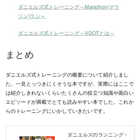
ダニエルズ式トレーニング～Marathon(マラ
ソン)ラン～
ダニエルズ式トレーニング～VDOTとは～
まとめ
ダニエルズ式トレーニングの概要について紹介しまし
た。一見とっつきにくそうな本ですが、実際にはここで
は紹介しきれないくらいたくさんの役立つ知識や面白い
エピソードが満載でとても読みやすい本でした。これか
らのトレーニングにいかしていきたいです。
ダニエルズのランニング・