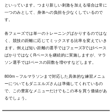
といっています。つまり新しい刺激を加える場合は常に
一つのみとして、身体への負担を少なくしているので
す。
各フェーズでは単一のトレーニングばかりするのではな
く、競技の距離に応じてミックスする比率を変えていき
ます。例えば短い距離の選手ではフェーズ3ではIペース
ばかりではなくRペースを継続的に実施しますが、マラ
ソン選手ではIペースの回数を増やすなどします。
800m～フルマラソンまで対応した具体的な練習メニュ
ーについてもダニエルズさんは準備してくれているの
で、この豊富なメニューだけでもこの本を買う価値があ
るでしょう。