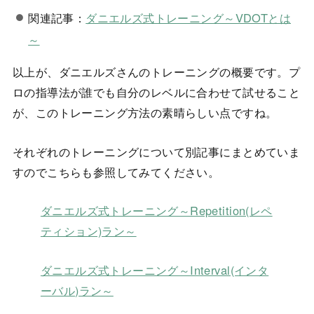
関連記事：
ダニエルズ式トレーニング～VDOTとは
～
以上が、ダニエルズさんのトレーニングの概要です。プ
ロの指導法が誰でも自分のレベルに合わせて試せること
が、このトレーニング方法の素晴らしい点ですね。
それぞれのトレーニングについて別記事にまとめていま
すのでこちらも参照してみてください。
ダニエルズ式トレーニング～Repetition(レペ
ティション)ラン～
ダニエルズ式トレーニング～Interval(インタ
ーバル)ラン～