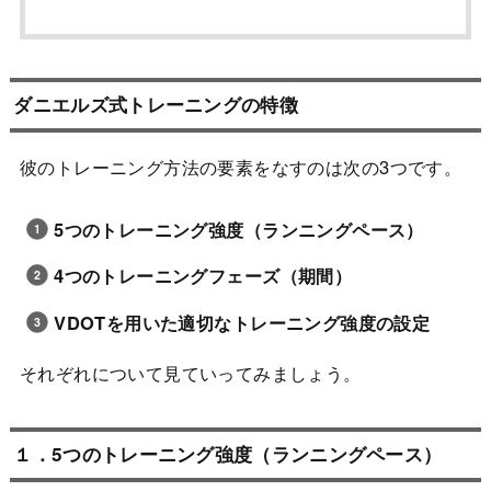
ダニエルズ式トレーニングの特徴
彼のトレーニング方法の要素をなすのは次の3つです。
5つのトレーニング強度（ランニングペース）
4つのトレーニングフェーズ（期間）
VDOTを用いた適切なトレーニング強度の設定
それぞれについて見ていってみましょう。
１．5つの
トレーニング強度（ランニングペース）