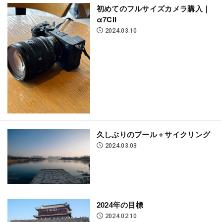
初めてのフルサイズカメラ購入｜
α7CII
2024.03.10
久しぶりのプール＋サイクリング
2024.03.03
2024年の目標
2024.02.10