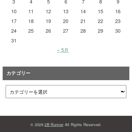
3
4
5
6
7
8
9
10
11
12
13
14
15
16
17
18
19
20
21
22
23
24
25
26
27
28
29
30
31
« 5月
カテゴリー
© 2026
2B Runner
All Rights Reserved.