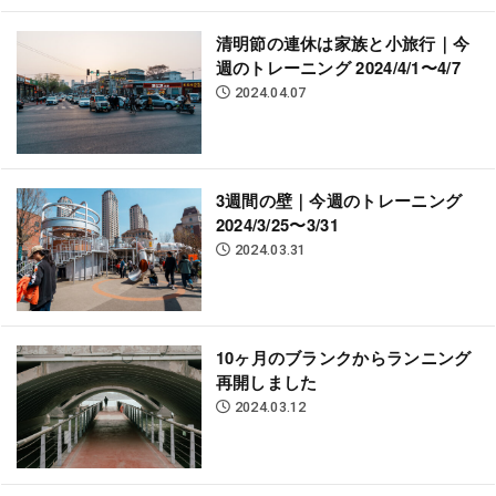
清明節の連休は家族と小旅行｜今
週のトレーニング 2024/4/1〜4/7
2024.04.07
3週間の壁｜今週のトレーニング
2024/3/25〜3/31
2024.03.31
10ヶ月のブランクからランニング
再開しました
2024.03.12